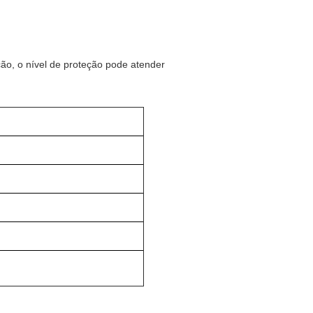
ão, o nível de proteção pode atender