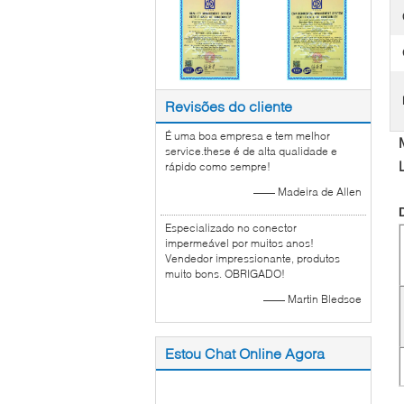
Revisões do cliente
É uma boa empresa e tem melhor
service.these é de alta qualidade e
rápido como sempre!
—— Madeira de Allen
Especializado no conector
impermeável por muitos anos!
Vendedor impressionante, produtos
muito bons. OBRIGADO!
—— Martin Bledsoe
Estou Chat Online Agora