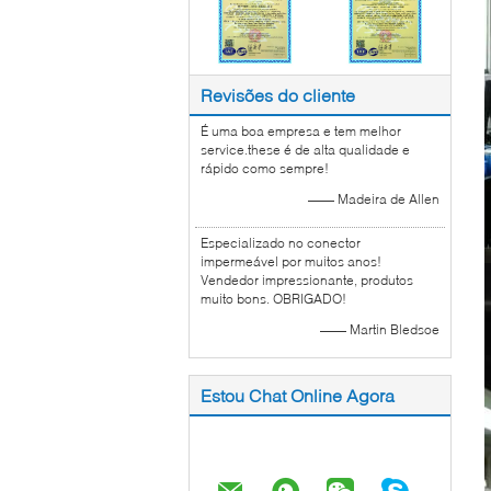
Revisões do cliente
É uma boa empresa e tem melhor
service.these é de alta qualidade e
rápido como sempre!
—— Madeira de Allen
Especializado no conector
impermeável por muitos anos!
Vendedor impressionante, produtos
muito bons. OBRIGADO!
—— Martin Bledsoe
Estou Chat Online Agora