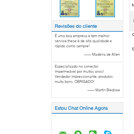
f
Revisões do cliente
É uma boa empresa e tem melhor
service.these é de alta qualidade e
rápido como sempre!
—— Madeira de Allen
Especializado no conector
impermeável por muitos anos!
Vendedor impressionante, produtos
muito bons. OBRIGADO!
—— Martin Bledsoe
Estou Chat Online Agora