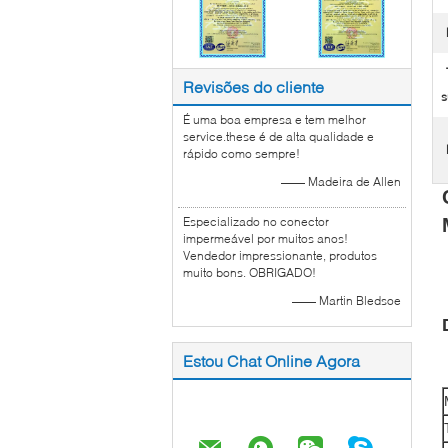
Revisões do cliente
s
É uma boa empresa e tem melhor
service.these é de alta qualidade e
rápido como sempre!
—— Madeira de Allen
Especializado no conector
impermeável por muitos anos!
Vendedor impressionante, produtos
muito bons. OBRIGADO!
—— Martin Bledsoe
Estou Chat Online Agora