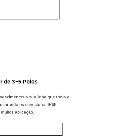
r de 3~5 Polos
adecimentos a sua linha que trava a
procurando os conectores IP68
 muitos aplicação.