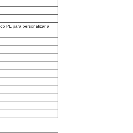
do PE para personalizar a