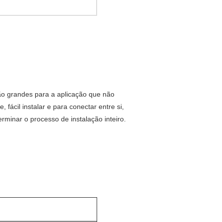
o grandes para a aplicação que não
ácil instalar e para conectar entre si,
minar o processo de instalação inteiro.