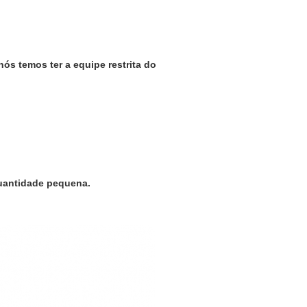
nós temos ter a equipe restrita do
quantidade pequena.