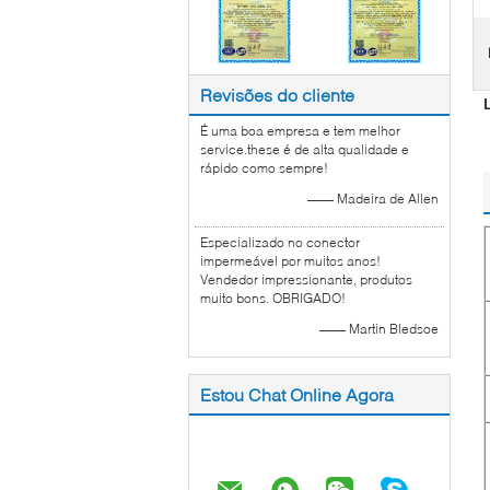
Revisões do cliente
É uma boa empresa e tem melhor
service.these é de alta qualidade e
rápido como sempre!
—— Madeira de Allen
Especializado no conector
impermeável por muitos anos!
Vendedor impressionante, produtos
muito bons. OBRIGADO!
—— Martin Bledsoe
Estou Chat Online Agora