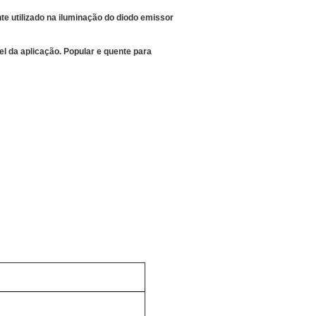
 utilizado na iluminação do diodo emissor
 da aplicação. Popular e quente para