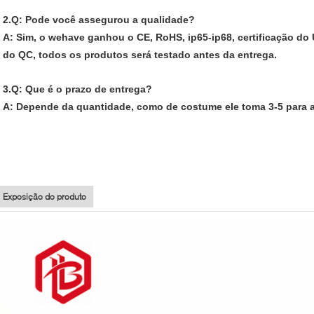
2.Q: Pode você assegurou a qualidade?
A: Sim, o wehave ganhou o CE, RoHS, ip65-ip68, certificação do 
do QC, todos os produtos será testado antes da entrega.
3.Q: Que é o prazo de entrega?
A: Depende da quantidade, como de costume ele toma 3-5 para 
Exposição do produto