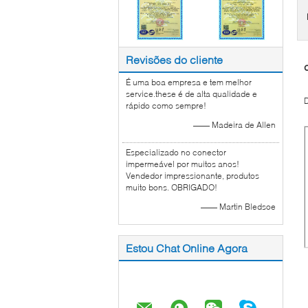
Revisões do cliente
É uma boa empresa e tem melhor
service.these é de alta qualidade e
D
rápido como sempre!
—— Madeira de Allen
Especializado no conector
impermeável por muitos anos!
Vendedor impressionante, produtos
muito bons. OBRIGADO!
—— Martin Bledsoe
Estou Chat Online Agora