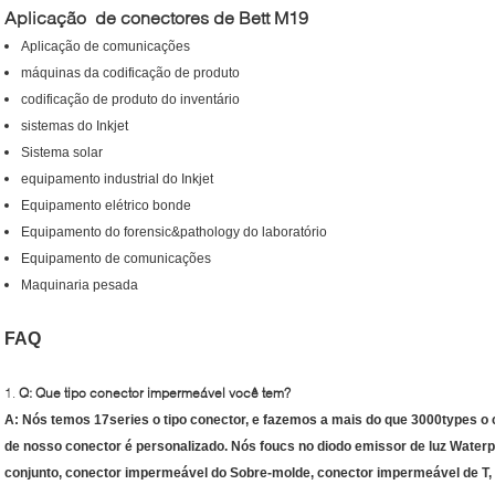
Aplicação de conectores de Bett M19
Aplicação de comunicações
máquinas da codificação de produto
codificação de produto do inventário
sistemas do Inkjet
Sistema solar
equipamento industrial do Inkjet
Equipamento elétrico bonde
Equipamento do forensic&pathology do laboratório
Equipamento de comunicações
Maquinaria pesada
FAQ
1.
Q: Que tipo conector impermeável você tem?
A: Nós temos 17series o tipo conector, e fazemos a mais do que 3000types o
de nosso conector é personalizado. Nós foucs no diodo emissor de luz Water
conjunto, conector impermeável do Sobre-molde, conector impermeável de T,